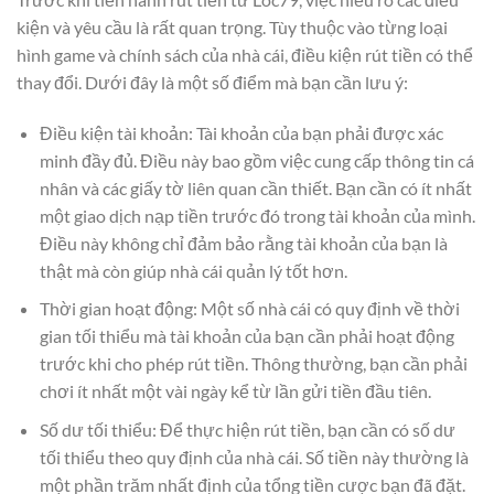
kiện và yêu cầu là rất quan trọng. Tùy thuộc vào từng loại
hình game và chính sách của nhà cái, điều kiện rút tiền có thể
thay đổi. Dưới đây là một số điểm mà bạn cần lưu ý:
Điều kiện tài khoản: Tài khoản của bạn phải được xác
minh đầy đủ. Điều này bao gồm việc cung cấp thông tin cá
nhân và các giấy tờ liên quan cần thiết. Bạn cần có ít nhất
một giao dịch nạp tiền trước đó trong tài khoản của mình.
Điều này không chỉ đảm bảo rằng tài khoản của bạn là
thật mà còn giúp nhà cái quản lý tốt hơn.
Thời gian hoạt động: Một số nhà cái có quy định về thời
gian tối thiểu mà tài khoản của bạn cần phải hoạt động
trước khi cho phép rút tiền. Thông thường, bạn cần phải
chơi ít nhất một vài ngày kể từ lần gửi tiền đầu tiên.
Số dư tối thiểu: Để thực hiện rút tiền, bạn cần có số dư
tối thiểu theo quy định của nhà cái. Số tiền này thường là
một phần trăm nhất định của tổng tiền cược bạn đã đặt.